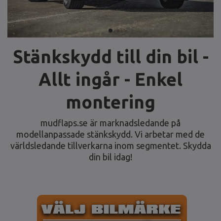
Stänkskydd till din bil -
Allt ingår - Enkel
montering
mudflaps.se är marknadsledande på
modellanpassade stänkskydd. Vi arbetar med de
världsledande tillverkarna inom segmentet. Skydda
din bil idag!