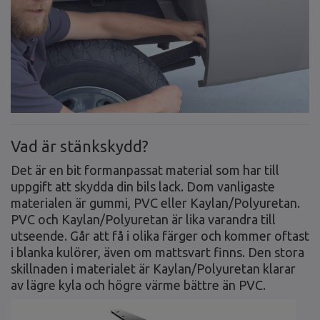
Vad är stänkskydd?
Det är en bit formanpassat material som har till
uppgift att skydda din bils lack. Dom vanligaste
materialen är gummi, PVC eller Kaylan/Polyuretan.
PVC och Kaylan/Polyuretan är lika varandra till
utseende. Går att få i olika färger och kommer oftast
i blanka kulörer, även om mattsvart finns. Den stora
skillnaden i materialet är Kaylan/Polyuretan klarar
av lägre kyla och högre värme bättre än PVC.