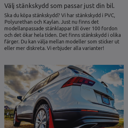
Välj stänkskydd som passar just din bil.
Ska du köpa stänkskydd? Vi har stänkskydd i PVC,
Polyurethan och Kaylan. Just nu finns det
modellanpassade stänklappar till över 100 fordon
och det ökar hela tiden. Det finns stänkskydd i olika
färger. Du kan välja mellan modeller som sticker ut
eller mer diskreta. Vi erbjuder alla varianter!