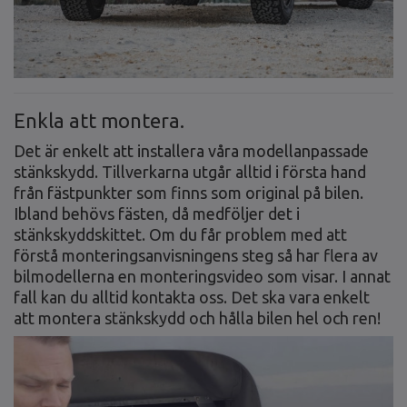
Enkla att montera.
Det är enkelt att installera våra modellanpassade
stänkskydd. Tillverkarna utgår alltid i första hand
från fästpunkter som finns som original på bilen.
Ibland behövs fästen, då medföljer det i
stänkskyddskittet. Om du får problem med att
förstå monteringsanvisningens steg så har flera av
bilmodellerna en monteringsvideo som visar. I annat
fall kan du alltid kontakta oss. Det ska vara enkelt
att montera stänkskydd och hålla bilen hel och ren!