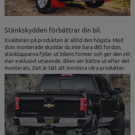
Stänkskydden förbättrar din bil.
Kvaliteten på produkten är alltid den högsta. Med
dom monterade skyddar du inte bara ditt fordon,
stänklapparna fyller ut bilens former och ger den ett
mer exklusivt utseende. Bilen ser bättre ut efter det
monterats. Det är lätt att montera våra produkter.