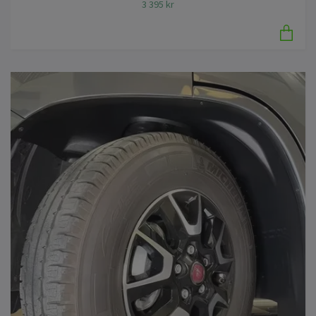
3 395 kr