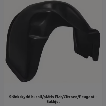
Stänkskydd husbil/plåtis Fiat/Citroen/Peugeot -
Bakhjul