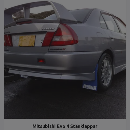
Mitsubishi Evo 4 Stänklappar