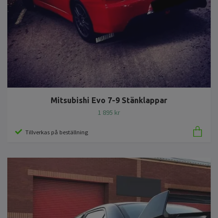
Mitsubishi Evo 7-9 Stänklappar
1 895 kr
Tillverkas på beställning