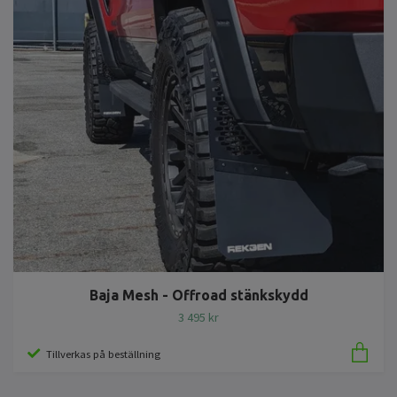
Baja Mesh - Offroad stänkskydd
3 495 kr
Tillverkas på beställning