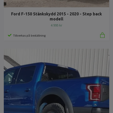
Ford F-150 Stänkskydd 2015 - 2020 - Step back
modell
4 995 kr
Tillverkas på beställning