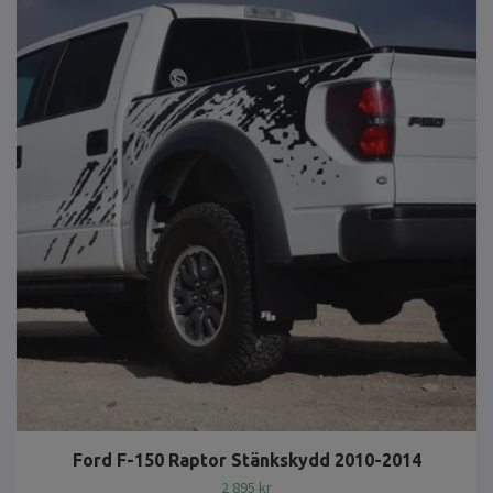
Ford F-150 Raptor Stänkskydd 2010-2014
2 895 kr