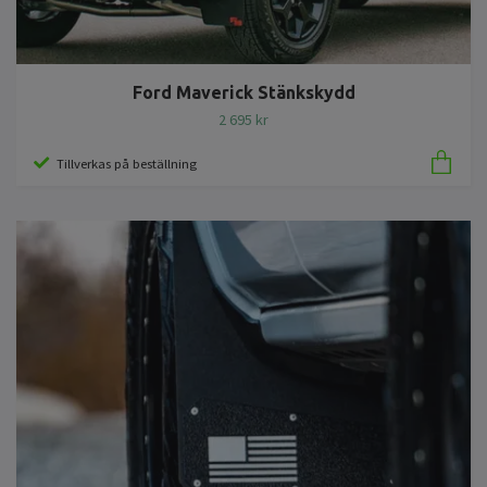
Ford Maverick Stänkskydd
2 695 kr
Tillverkas på beställning