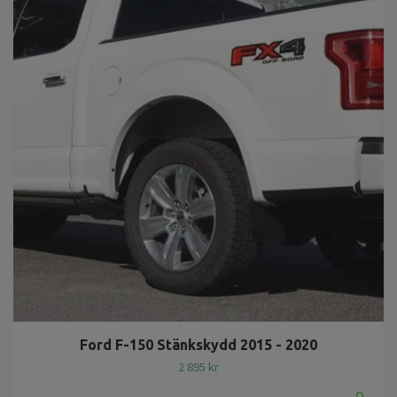
Ford F-150 Stänkskydd 2015 - 2020
2 895 kr