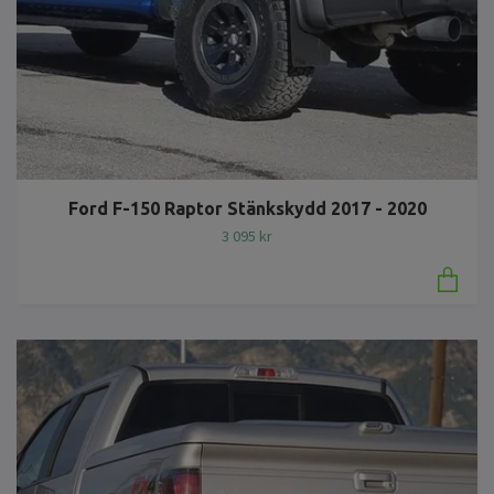
Ford F-150 Raptor Stänkskydd 2017 - 2020
3 095 kr