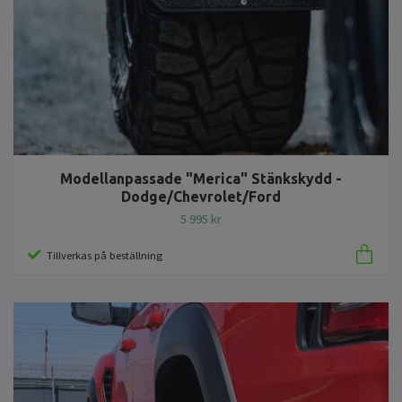
Modellanpassade "Merica" Stänkskydd -
Dodge/Chevrolet/Ford
5 995 kr
Tillverkas på beställning