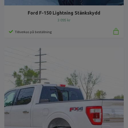
Ford F-150 Lightning Stänkskydd
3 095 kr
Tillverkas på beställning