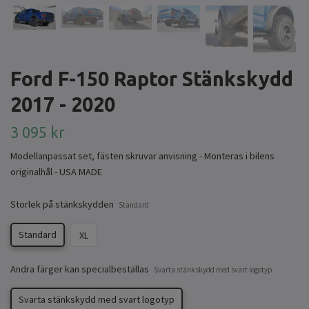
Ford F-150 Raptor Stänkskydd
2017 - 2020
3 095 kr
Modellanpassat set, fästen skruvar anvisning - Monteras i bilens
originalhål - USA MADE
Storlek på stänkskydden
Standard
Standard
XL
Andra färger kan specialbeställas
Svarta stänkskydd med svart logotyp
Svarta stänkskydd med svart logotyp