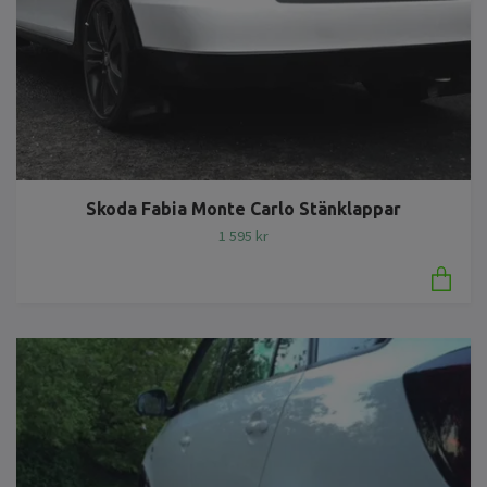
Skoda Fabia Monte Carlo Stänklappar
1 595 kr