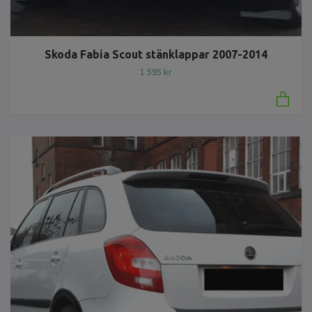
Skoda Fabia Scout stänklappar 2007-2014
1 595 kr