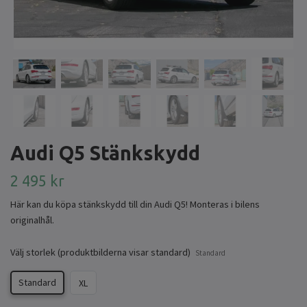
Audi Q5 Stänkskydd
2 495 kr
Här kan du köpa stänkskydd till din Audi Q5! Monteras i bilens
originalhål.
Välj storlek (produktbilderna visar standard)
Standard
Standard
XL