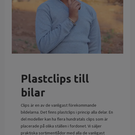
Plastclips till
bilar
Clips är en av de vanligast förekommande
bildelarna. Det finns plastclips i princip alla delar. En
del modeller kan ha flera hundratals clips som är
placerade på olika ställen i fordonet. Vi säljer
praktiska sortimentlådor med alla de vanligast