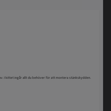
v. I kittet ingår allt du behöver för att montera stänkskydden.