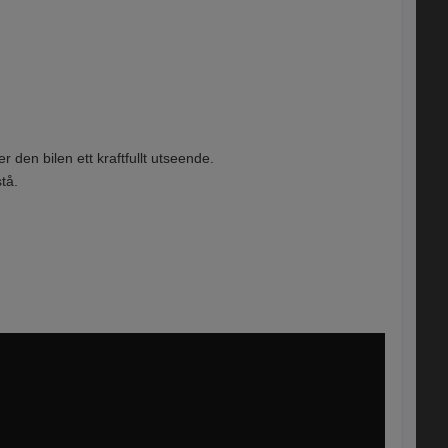
den bilen ett kraftfullt utseende.
tå.