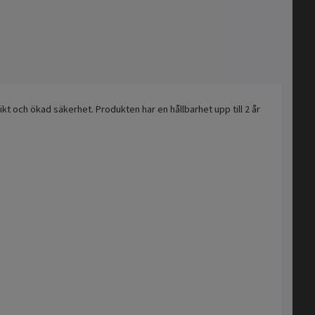
ikt och ökad säkerhet. Produkten har en hållbarhet upp till 2 år