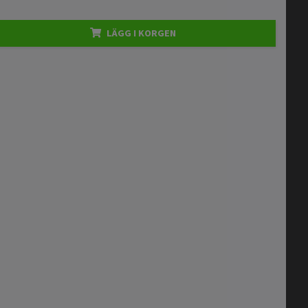
LÄGG I KORGEN