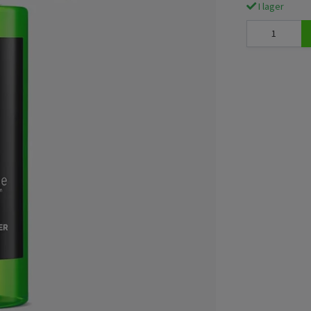
I lager