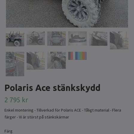
Polaris Ace stänkskydd
2 795 kr
Enkel montering - Tillverkad för Polaris ACE - Tåligt material - Flera
färger - Vi är störst på stänkskärmar
Färg