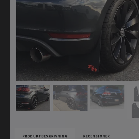
PRODUKTBESKRIVNING
RECENSIONER