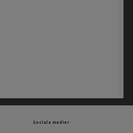
Sociala medier