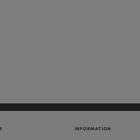
t
INFORMATION