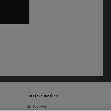
Sociala medier
Facebook