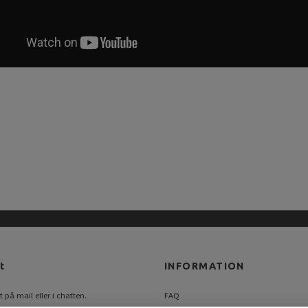
t
INFORMATION
 på mail eller i chatten.
FAQ