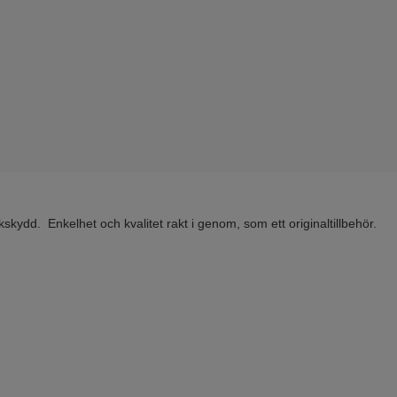
kskydd. Enkelhet och kvalitet rakt i genom, som ett originaltillbehör.