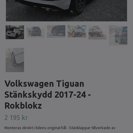
Volkswagen Tiguan
Stänkskydd 2017-24 -
Rokblokz
2 195 kr
Monteras direkt i bilens original hål - Stänklappar tillverkade av