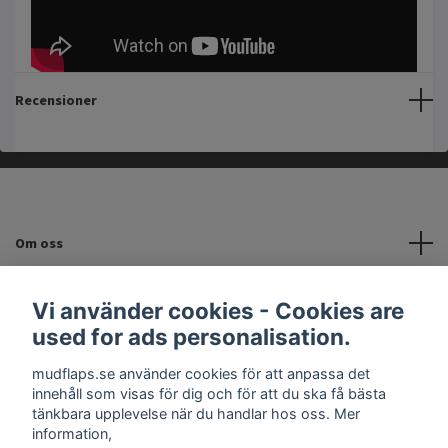
Recensioner
Om oss
Kundtjänst
Vi använder cookies - Cookies are
used for ads personalisation.
INFORMATION
mudflaps.se använder cookies för att anpassa det
innehåll som visas för dig och för att du ska få bästa
Sociala medier
tänkbara upplevelse när du handlar hos oss. Mer
information,